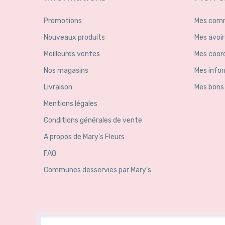
Promotions
Mes com
Nouveaux produits
Mes avoir
Meilleures ventes
Mes coor
Nos magasins
Mes info
Livraison
Mes bons
Mentions légales
Conditions générales de vente
A propos de Mary's Fleurs
FAQ
Communes desservies par Mary's