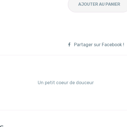
AJOUTER AU PANIER
Partager sur Facebook !
Un petit coeur de douceur