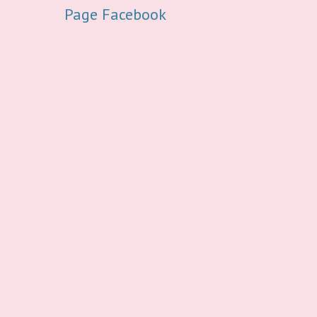
Page Facebook