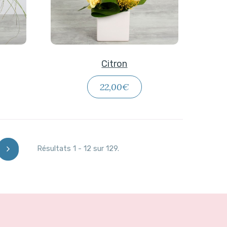
Citron
22,00€
Résultats 1 - 12 sur 129.