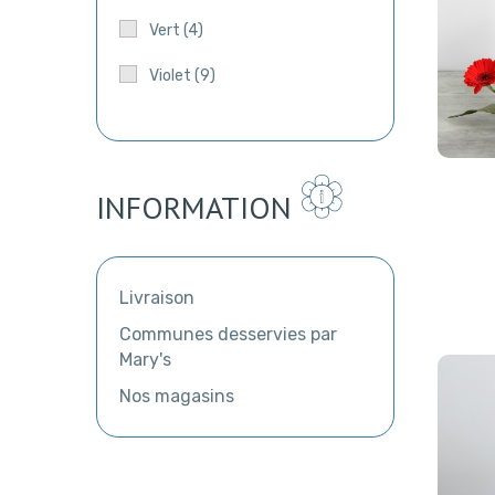
Vert
(4)
Violet
(9)
INFORMATION
Livraison
Communes desservies par
Mary's
Nos magasins