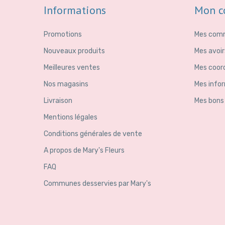
Informations
Mon c
Promotions
Mes com
Nouveaux produits
Mes avoir
Meilleures ventes
Mes coor
Nos magasins
Mes info
Livraison
Mes bons
Mentions légales
Conditions générales de vente
A propos de Mary's Fleurs
FAQ
Communes desservies par Mary's