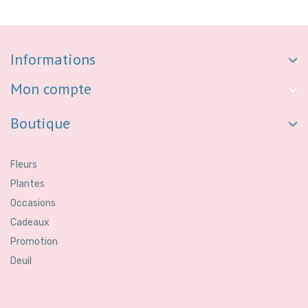
Informations
Mon compte
Boutique
Fleurs
Plantes
Occasions
Cadeaux
Promotion
Deuil