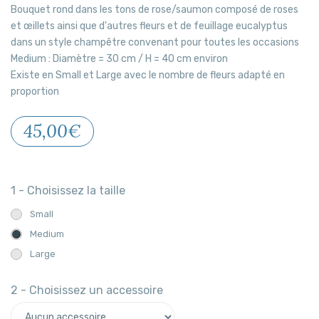
Bouquet rond dans les tons de rose/saumon composé de roses
et œillets ainsi que d'autres fleurs et de feuillage eucalyptus
dans un style champêtre convenant pour toutes les occasions
Medium : Diamètre = 30 cm / H = 40 cm environ
Existe en Small et Large avec le nombre de fleurs adapté en
proportion
45,00€
1 - Choisissez la taille
Small
Medium
Large
2 - Choisissez un accessoire