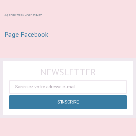
Agence Web : Chef et Dév
Page Facebook
NEWSLETTER
S'INSCRIRE