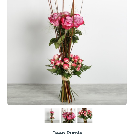
Deep Purple