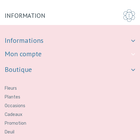
INFORMATION
Informations
Mon compte
Boutique
Fleurs
Plantes
Occasions
Cadeaux
Promotion
Deuil